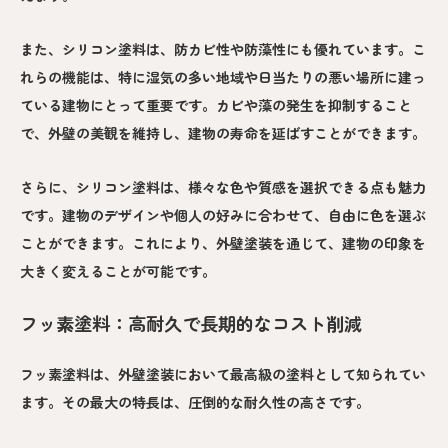
また、シリコン塗料は、防カビ性や防藻性にも優れています。こ
れらの機能は、特に湿気の多い地域や日当たりの悪い場所に建っ
ている建物にとって重要です。カビや藻の発生を抑制すること
で、外壁の美観を維持し、建物の寿命を延ばすことができます。
さらに、シリコン塗料は、様々な色や質感を選択できる点も魅力
です。建物のデザインや個人の好みに合わせて、自由に色を選ぶ
ことができます。これにより、外壁塗装を通じて、建物の印象を
大きく変えることが可能です。
フッ素塗料：高耐久で長期的なコスト削減
フッ素塗料は、外壁塗装において最高級の塗料として知られてい
ます。その最大の特長は、圧倒的な耐久性の高さです。