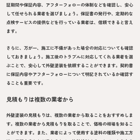
証期間や保証内容、アフターフォローの体制などを確認し、安心
して任せられる業者を選びましょう。保証書の発行や、定期的な
点検サービスの提供などを行っている業者は、信頼できると言え
ます。
さらに、万が一、施工に不備があった場合の対応についても確認
しておきましょう。施工後のトラブルに対応してくれる業者を選
ぶことで、安心して外壁塗装を依頼することができます。契約書
に保証内容やアフターフォローについて明記されているか確認す
ることも重要です。
見積もりは複数の業者から
外壁塗装の見積もりは、複数の業者から取ることをおすすめしま
す。複数の業者から見積もりを取ることで、価格の相場を知るこ
とができます。また、業者によって使用する塗料の種類や施工方