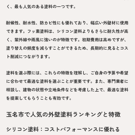
く、最も人気のある塗料の一つです。
耐候性、耐水性、防カビ性にも優れており、幅広い外壁材に使用
できます。フッ素塗料は、シリコン塗料よりもさらに耐久性が高
く、紫外線や雨風に強いのが特徴です。初期費用は高めですが、
塗り替えの頻度を減らすことができるため、長期的に見るとコス
ト削減につながります。
塗料を選ぶ際には、これらの特徴を理解し、ご自身の予算や希望
に合わせて最適な塗料を選ぶことが重要です。また、専門業者に
相談し、建物の状態や立地条件などを考慮した上で、最適な塗料
を提案してもらうことも有効です。
玉名市で人気の外壁塗料ランキングと特徴
シリコン塗料：コストパフォーマンスに優れる