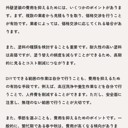
外壁塗装の費用を抑えるためには、いくつかのポイントがありま
す。まず、複数の業者から見積もりを取り、価格交渉を行うこと
が有効です。業者によっては、価格交渉に応じてくれる場合があ
ります。
また、塗料の種類を検討することも重要です。耐久性の高い塗料
は高価ですが、塗り替えの頻度を減らすことができるため、長期
的に見るとコスト削減につながります。
DIYでできる範囲の作業は自分で行うことも、費用を抑えるため
の有効な手段です。例えば、高圧洗浄や養生作業などを自分で行
うことで、人件費を削減することができます。ただし、安全面に
注意し、無理のない範囲で行うことが大切です。
また、季節を選ぶことも、費用を抑えるためのポイントです。一
般的に、繁忙期である春や秋は、費用が高くなる傾向がありま