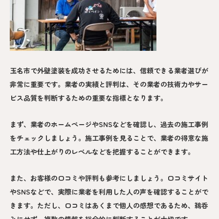
玉名市で外壁塗装を成功させるためには、信頼できる業者選びが
非常に重要です。業者の実績と評判は、その業者の技術力やサー
ビス品質を判断するための重要な指標となります。
まず、業者のホームページやSNSなどを確認し、過去の施工事例
をチェックしましょう。施工事例を見ることで、業者の得意な施
工方法や仕上がりのレベルなどを把握することができます。
また、お客様の口コミや評判も参考にしましょう。口コミサイト
やSNSなどで、実際に業者を利用した人の声を確認することがで
きます。ただし、口コミはあくまで個人の感想であるため、鵜呑