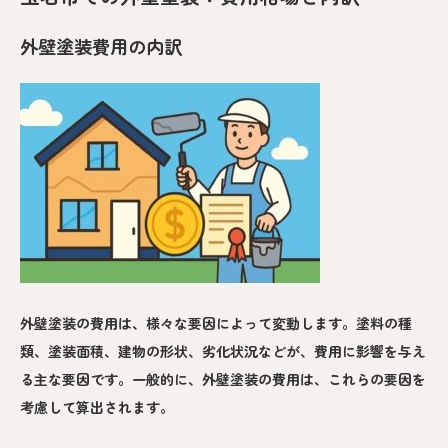
外壁塗装費用の内訳
外壁塗装の費用は、様々な要因によって変動します。塗料の種
類、塗装面積、建物の形状、劣化状況などが、費用に影響を与え
る主な要因です。一般的に、外壁塗装の費用は、これらの要因を
考慮して算出されます。