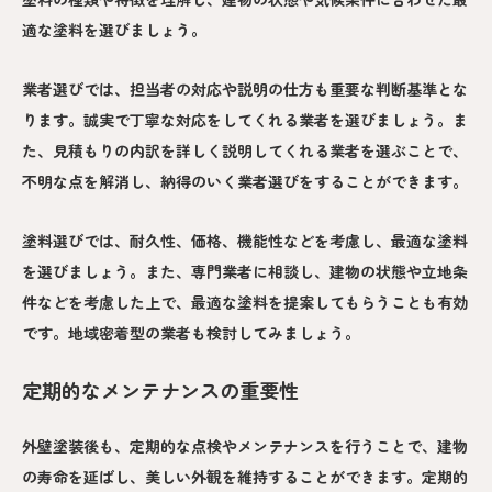
適な塗料を選びましょう。
業者選びでは、担当者の対応や説明の仕方も重要な判断基準とな
ります。誠実で丁寧な対応をしてくれる業者を選びましょう。ま
た、見積もりの内訳を詳しく説明してくれる業者を選ぶことで、
不明な点を解消し、納得のいく業者選びをすることができます。
塗料選びでは、耐久性、価格、機能性などを考慮し、最適な塗料
を選びましょう。また、専門業者に相談し、建物の状態や立地条
件などを考慮した上で、最適な塗料を提案してもらうことも有効
です。地域密着型の業者も検討してみましょう。
定期的なメンテナンスの重要性
外壁塗装後も、定期的な点検やメンテナンスを行うことで、建物
の寿命を延ばし、美しい外観を維持することができます。定期的