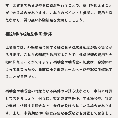
す。閑散期である夏や冬に塗装を行うことで、費用を抑えること
ができる場合があります。これらのポイントを参考に、費用を抑
えながら、質の高い外壁塗装を実現しましょう。
補助金や助成金を活用
玉名市では、外壁塗装に関する補助金や助成金制度がある場合が
あります。これらの制度を活用することで、外壁塗装の費用を大
幅に抑えることができます。補助金や助成金の制度は、自治体に
よって異なるため、事前に玉名市のホームページや窓口で確認す
ることが重要です。
補助金や助成金の対象となる条件や申請方法なども、事前に確認
しておきましょう。例えば、特定の塗料を使用する場合や、特定
の業者に依頼する場合など、条件が設けられている場合がありま
す。また、申請期間や申請に必要な書類なども確認しておきまし