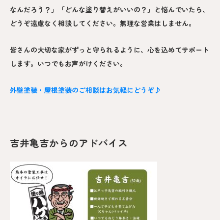
なんだろう？」「どんな塗り替えがいいの？」と悩んでいたら、
どうぞ遠慮なく相談してください。無理な営業はしません。
皆さんの大切な家がずっと守られるように、心を込めてサポート
します。いつでもお声がけください。
外壁塗装・屋根塗装のご相談はお気軽にどうぞ♪
吉井亀吉からのアドバイス