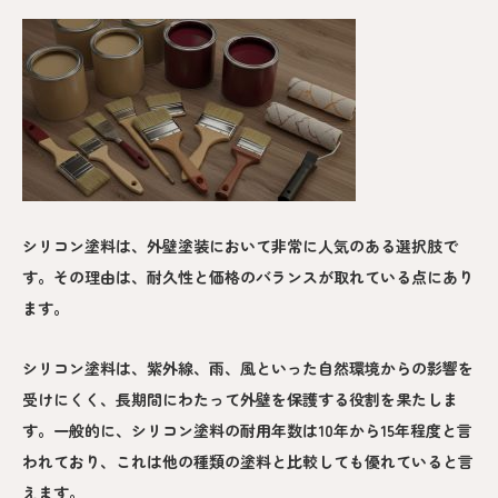
シリコン塗料は、外壁塗装において非常に人気のある選択肢で
す。その理由は、耐久性と価格のバランスが取れている点にあり
ます。
シリコン塗料は、紫外線、雨、風といった自然環境からの影響を
受けにくく、長期間にわたって外壁を保護する役割を果たしま
す。一般的に、シリコン塗料の耐用年数は10年から15年程度と言
われており、これは他の種類の塗料と比較しても優れていると言
えます。