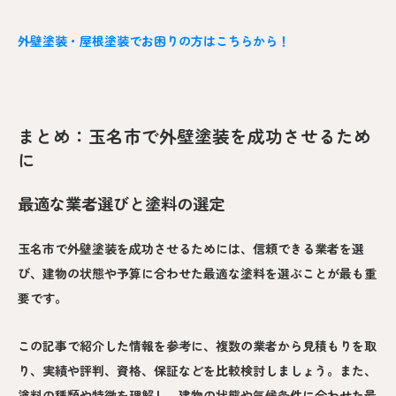
外壁塗装・屋根塗装でお困りの方はこちらから！
まとめ：玉名市で外壁塗装を成功させるため
に
最適な業者選びと塗料の選定
玉名市で外壁塗装を成功させるためには、信頼できる業者を選
び、建物の状態や予算に合わせた最適な塗料を選ぶことが最も重
要です。
この記事で紹介した情報を参考に、複数の業者から見積もりを取
り、実績や評判、資格、保証などを比較検討しましょう。また、
塗料の種類や特徴を理解し、建物の状態や気候条件に合わせた最