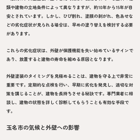
類や建物の立地条件によって異なりますが、約10年から15年が目
安とされています。しかし、ひび割れ、塗膜の剥がれ、色あせな
どの劣化症状が見られる場合は、早めの塗り替えを検討する必要
があります。
これらの劣化症状は、外壁が保護機能を失い始めているサインで
あり、放置すると建物の寿命を縮める原因となります。
外壁塗装のタイミングを見極めることは、建物を守る上で非常に
重要です。定期的な点検を行い、早期に劣化を発見し、適切な対
策を講じることが、建物を長持ちさせる秘訣です。専門業者に相
談し、建物の状態を詳しく診断してもらうことも有効な手段で
す。
玉名市の気候と外壁への影響