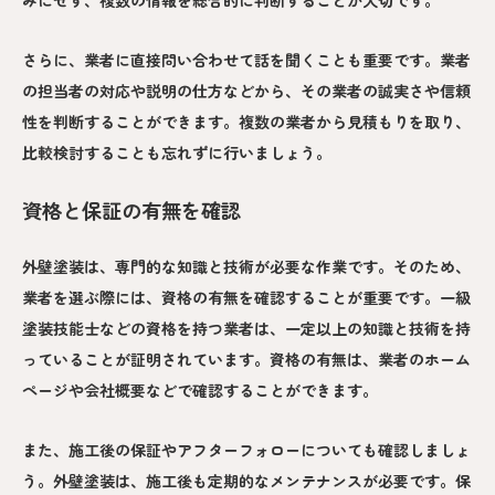
みにせず、複数の情報を総合的に判断することが大切です。
さらに、業者に直接問い合わせて話を聞くことも重要です。業者
の担当者の対応や説明の仕方などから、その業者の誠実さや信頼
性を判断することができます。複数の業者から見積もりを取り、
比較検討することも忘れずに行いましょう。
資格と保証の有無を確認
外壁塗装は、専門的な知識と技術が必要な作業です。そのため、
業者を選ぶ際には、資格の有無を確認することが重要です。一級
塗装技能士などの資格を持つ業者は、一定以上の知識と技術を持
っていることが証明されています。資格の有無は、業者のホーム
ページや会社概要などで確認することができます。
また、施工後の保証やアフターフォローについても確認しましょ
う。外壁塗装は、施工後も定期的なメンテナンスが必要です。保