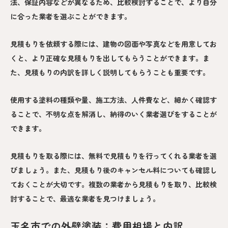
法、保証内容などが異なるため、比較検討することで、より自分
に合った業者を選ぶことができます。
見積もりを依頼する際には、建物の図面や写真などを用意してお
くと、より正確な見積もりを出してもらうことができます。ま
た、見積もりの内訳を詳しく説明してもらうことも重要です。
使用する塗料の種類や量、施工方法、人件費など、細かく確認す
ることで、不明な点を解消し、納得のいく業者選びをすることが
できます。
見積もりを取る際には、無料で見積もりを行ってくれる業者を選
びましょう。また、見積もり後のキャンセル料についても確認し
ておくことが大切です。複数の業者から見積もりを取り、比較検
討することで、最適な業者を見つけましょう。
玉名市での外壁塗装：費用相場と内訳