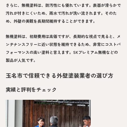
さらに、無機塗料は、防汚性にも優れています。表面が滑らかで
汚れが付きにくいため、雨水で汚れが洗い流されます。そのた
め、外壁の美観を長期間維持することができます。
無機塗料は、初期費用は高価ですが、長期的な視点で見ると、メ
ンテナンスフリーに近い状態を維持できるため、非常にコストパ
フォーマンスの高い塗料と言えます。SKプレミアム無機などの
製品が人気です。
玉名市で信頼できる外壁塗装業者の選び方
実績と評判をチェック