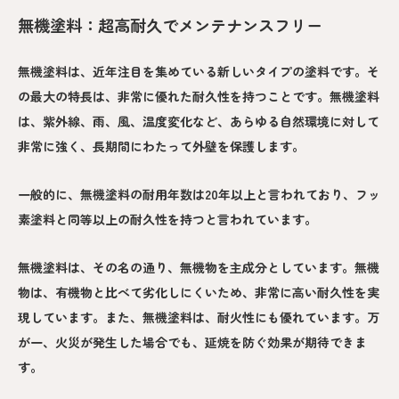
無機塗料：超高耐久でメンテナンスフリー
無機塗料は、近年注目を集めている新しいタイプの塗料です。そ
の最大の特長は、非常に優れた耐久性を持つことです。無機塗料
は、紫外線、雨、風、温度変化など、あらゆる自然環境に対して
非常に強く、長期間にわたって外壁を保護します。
一般的に、無機塗料の耐用年数は20年以上と言われており、フッ
素塗料と同等以上の耐久性を持つと言われています。
無機塗料は、その名の通り、無機物を主成分としています。無機
物は、有機物と比べて劣化しにくいため、非常に高い耐久性を実
現しています。また、無機塗料は、耐火性にも優れています。万
が一、火災が発生した場合でも、延焼を防ぐ効果が期待できま
す。