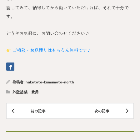
話してみて、納得してから動いていただければ、それで十分で
す。
どうぞお気軽に、お問い合わせください♪
ご相談・お見積りはもちろん無料です♪
投稿者:
haketote-kumamoto-north
外壁塗装 費用