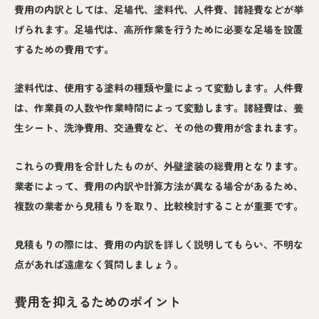
費用の内訳としては、足場代、塗料代、人件費、諸経費などが挙
げられます。足場代は、高所作業を行うために必要な足場を設置
するための費用です。
塗料代は、使用する塗料の種類や量によって変動します。人件費
は、作業員の人数や作業時間によって変動します。諸経費は、養
生シート、洗浄費用、交通費など、その他の費用が含まれます。
これらの費用を合計したものが、外壁塗装の総費用となります。
業者によって、費用の内訳や計算方法が異なる場合があるため、
複数の業者から見積もりを取り、比較検討することが重要です。
見積もりの際には、費用の内訳を詳しく説明してもらい、不明な
点があれば遠慮なく質問しましょう。
費用を抑えるためのポイント