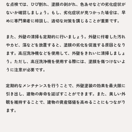
な点検では、ひび割れ、塗膜の剥がれ、色あせなどの劣化症状が
ないか確認しましょう。もし、劣化症状が見つかった場合は、早
めに専門業者に相談し、適切な対策を講じることが重要です。
また、外壁の清掃も定期的に行いましょう。外壁に付着した汚れ
やカビ、藻などを放置すると、塗膜の劣化を促進する原因となり
ます。高圧洗浄機などを使用して、外壁をきれいに清掃しましょ
う。ただし、高圧洗浄機を使用する際には、塗膜を傷つけないよ
うに注意が必要です。
定期的なメンテナンスを行うことで、外壁塗装の効果を最大限に
引き出し、建物の寿命を延ばすことができます。また、美しい外
観を維持することで、建物の資産価値を高めることにもつながり
ます。