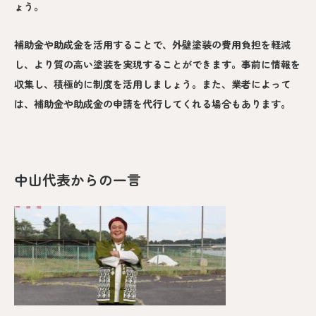
ょう。
補助金や助成金を活用することで、外壁塗装の費用負担を軽減
し、より質の高い塗装を実現することができます。事前に情報を
収集し、積極的に制度を活用しましょう。また、業者によって
は、補助金や助成金の申請を代行してくれる場合もあります。
中山代表からの一言