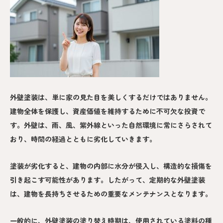
外壁塗装は、単に家の見た目を美しくするだけではありません。
建物全体を保護し、資産価値を維持するために不可欠な投資で
す。外壁は、雨、風、紫外線といった自然環境に常にさらされて
おり、時間の経過とともに劣化していきます。
塗装が劣化すると、建物の内部に水分が侵入し、構造的な損傷を
引き起こす可能性があります。したがって、定期的な外壁塗装
は、建物を長持ちさせるための重要なメンテナンスとなります。
一般的に、外壁塗装の塗り替え時期は、使用されている塗料の種