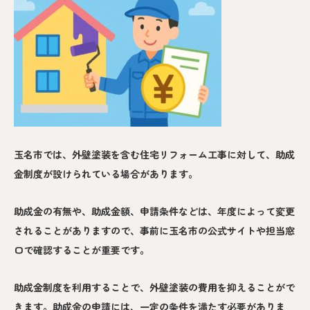
玉名市では、外壁塗装を含む住宅リフォーム工事に対して、助成
金制度が設けられている場合があります。
助成金の有無や、助成金額、申請条件などは、年度によって変更
されることがありますので、事前に玉名市の公式サイトや担当窓
口で確認することが重要です。
助成金制度を利用することで、外壁塗装の費用を抑えることがで
きます。助成金の申請には、一定の条件を満たす必要がありま