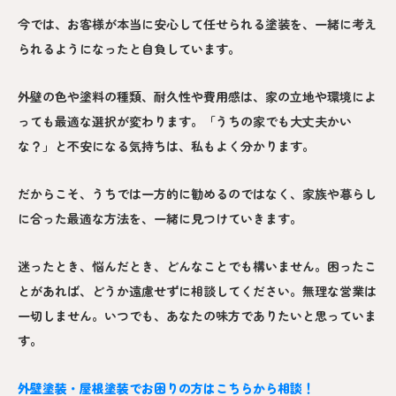
今では、お客様が本当に安心して任せられる塗装を、一緒に考え
られるようになったと自負しています。
外壁の色や塗料の種類、耐久性や費用感は、家の立地や環境によ
っても最適な選択が変わります。「うちの家でも大丈夫かい
な？」と不安になる気持ちは、私もよく分かります。
だからこそ、うちでは一方的に勧めるのではなく、家族や暮らし
に合った最適な方法を、一緒に見つけていきます。
迷ったとき、悩んだとき、どんなことでも構いません。困ったこ
とがあれば、どうか遠慮せずに相談してください。無理な営業は
一切しません。いつでも、あなたの味方でありたいと思っていま
す。
外壁塗装・屋根塗装でお困りの方はこちらから相談！