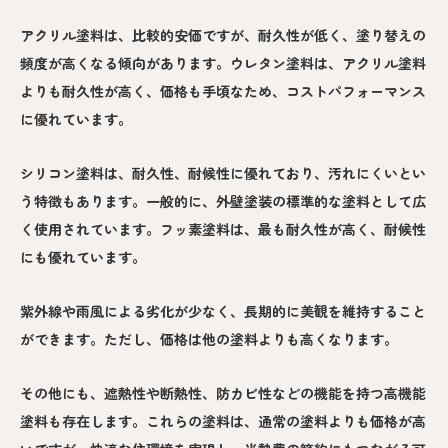
アクリル塗料は、比較的安価ですが、耐久性が低く、塗り替えの
頻度が高くなる傾向があります。ウレタン塗料は、アクリル塗料
よりも耐久性が高く、価格も手頃なため、コストパフォーマンス
に優れています。
シリコン塗料は、耐久性、耐候性に優れており、汚れにくいとい
う特徴もあります。一般的に、外壁塗装の標準的な塗料として広
く使用されています。フッ素塗料は、最も耐久性が高く、耐候性
にも優れています。
紫外線や雨風による劣化が少なく、長期的に美観を維持すること
ができます。ただし、価格は他の塗料よりも高くなります。
その他にも、遮熱性や断熱性、防カビ性などの機能を持つ高機能
塗料も存在します。これらの塗料は、通常の塗料よりも価格が高