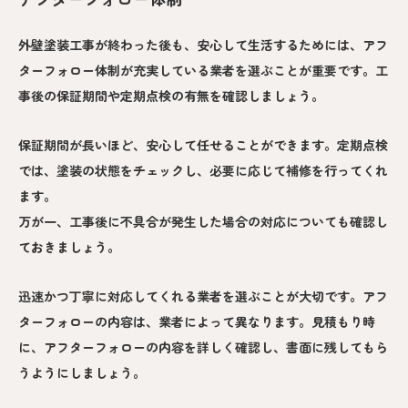
外壁塗装工事が終わった後も、安心して生活するためには、アフ
ターフォロー体制が充実している業者を選ぶことが重要です。工
事後の保証期間や定期点検の有無を確認しましょう。
保証期間が長いほど、安心して任せることができます。定期点検
では、塗装の状態をチェックし、必要に応じて補修を行ってくれ
ます。
万が一、工事後に不具合が発生した場合の対応についても確認し
ておきましょう。
迅速かつ丁寧に対応してくれる業者を選ぶことが大切です。アフ
ターフォローの内容は、業者によって異なります。見積もり時
に、アフターフォローの内容を詳しく確認し、書面に残してもら
うようにしましょう。