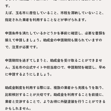
す。
えば、玉名市に居住していること、市税を滞納していないこと、
指定された業者を利用することなどが挙げられます。
申請条件を満たしているかどうかを事前に確認し、必要な書類を
揃えて申請しましょう。助成金の申請期間も限られていますの
で、注意が必要です。
申請期間を過ぎてしまうと、助成金を受け取ることができませ
ん。玉名市の公式サイトや担当窓口で、申請期間を確認し、早め
に申請するようにしましょう。
助成金制度を利用する際には、複数の業者から見積もりを取り、
比較検討することが大切です。助成金を利用することを前提に、
業者と交渉することで、よりお得に外壁塗装を行うことができる
かもしれません。