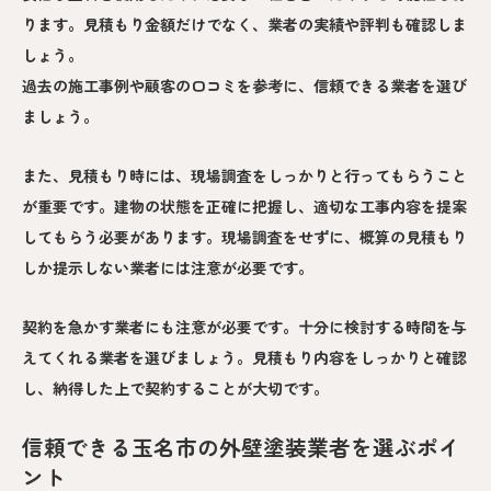
ります。見積もり金額だけでなく、業者の実績や評判も確認しま
しょう。
過去の施工事例や顧客の口コミを参考に、信頼できる業者を選び
ましょう。
また、見積もり時には、現場調査をしっかりと行ってもらうこと
が重要です。建物の状態を正確に把握し、適切な工事内容を提案
してもらう必要があります。現場調査をせずに、概算の見積もり
しか提示しない業者には注意が必要です。
契約を急かす業者にも注意が必要です。十分に検討する時間を与
えてくれる業者を選びましょう。見積もり内容をしっかりと確認
し、納得した上で契約することが大切です。
信頼できる玉名市の外壁塗装業者を選ぶポイ
ント