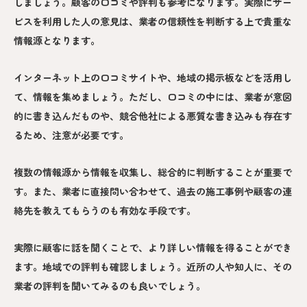
しましょう。顧客の口コミや評判も参考になります。実際にサー
ビスを利用した人の意見は、業者の信頼性を判断する上で貴重な
情報源となります。
インターネット上の口コミサイトや、地域の掲示板などを活用し
て、情報を集めましょう。ただし、口コミの中には、業者が意図
的に書き込んだものや、競合他社による悪質な書き込みも存在す
るため、注意が必要です。
複数の情報源から情報を収集し、総合的に判断することが重要で
す。また、業者に直接問い合わせて、過去の施工事例や顧客の連
絡先を教えてもらうのも有効な手段です。
実際に顧客に話を聞くことで、より詳しい情報を得ることができ
ます。地域での評判も確認しましょう。近所の人や知人に、その
業者の評判を聞いてみるのも良いでしょう。