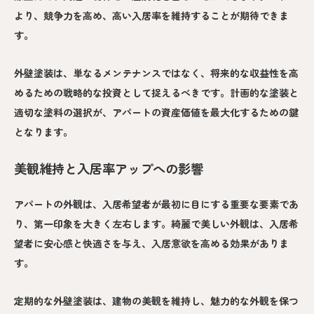
より、競争力を高め、高い入居率を維持することが期待できま
す。
外壁塗装は、単なるメンテナンスではなく、将来的な収益性を高
めるための戦略的な投資として捉えるべきです。計画的な塗装と
適切な塗料の選択が、アパートの資産価値を最大化するための鍵
となります。
美観維持と入居率アップへの影響
アパートの外観は、入居希望者が最初に目にする重要な要素であ
り、第一印象を大きく左右します。綺麗で美しい外観は、入居希
望者に安心感と快適さを与え、入居意欲を高める効果がありま
す。
定期的な外壁塗装は、建物の美観を維持し、魅力的な外観を保つ