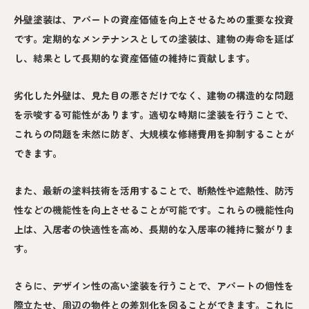
外壁塗装は、アパートの資産価値を向上させるための重要な投資
です。定期的なメンテナンスとしての塗装は、建物の寿命を延ば
し、結果として長期的な資産価値の維持に貢献します。
劣化した外壁は、見た目の悪さだけでなく、建物の構造的な問題
を示唆する可能性があります。適切な時期に塗装を行うことで、
これらの問題を未然に防ぎ、大規模な修繕費用を抑制することが
できます。
また、最新の塗料技術を活用することで、断熱性や遮熱性、防汚
性などの機能性を向上させることが可能です。これらの機能性向
上は、入居者の快適性を高め、長期的な入居率の維持に繋がりま
す。
さらに、デザイン性の高い塗装を行うことで、アパートの個性を
際立たせ、周辺の物件との差別化を図ることができます。これに