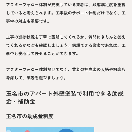
アフターフォロー体制が充実している業者は、顧客満足度を重視
していると考えられます。工事後のサポート体制だけでなく、工
事中の対応も重要です。
工事の進捗状況を丁寧に説明してくれるか、質問にきちんと答え
てくれるかなども確認しましょう。信頼できる業者であれば、工
事中も安心して任せることができます。
アフターフォロー体制だけでなく、業者の担当者の人柄や対応も
考慮して、業者を選びましょう。
玉名市のアパート外壁塗装で利用できる助成
金・補助金
玉名市の助成金制度