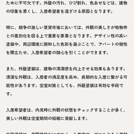
ために不可欠です。外壁の汚れ、ひび割れ、色あせなどは、建物
の印象を悪くし、入居希望者を遠ざける原因となります。
特に、競争の激しい賃貸市場においては、外観の美しさが他物件
との差別化を図る上で重要な要素となります。デザイン性の高い
塗装や、周辺環境に調和した色彩を選ぶことで、アパートの個性
を際立たせ、入居希望者の関心を引くことができます。
また、外壁塗装は、建物の清潔感を向上させる効果もあります。
清潔な外観は、入居者の満足度を高め、長期的な入居に繋がる可
能性があります。空室対策としても、外壁塗装は有効な手段で
す。
入居希望者は、内見時に外観の状態をチェックすることが多く、
美しい外観は空室期間の短縮に貢献します。