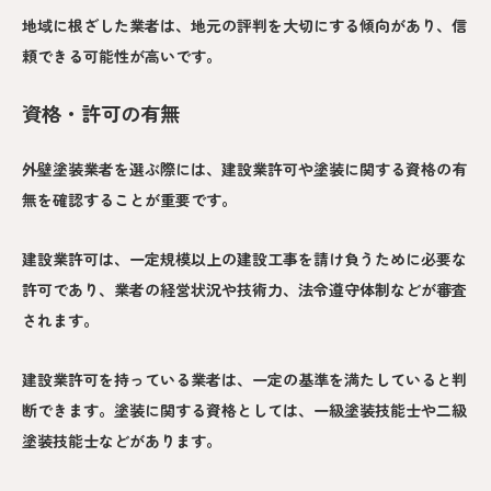
地域に根ざした業者は、地元の評判を大切にする傾向があり、信
頼できる可能性が高いです。
資格・許可の有無
外壁塗装業者を選ぶ際には、建設業許可や塗装に関する資格の有
無を確認することが重要です。
建設業許可は、一定規模以上の建設工事を請け負うために必要な
許可であり、業者の経営状況や技術力、法令遵守体制などが審査
されます。
建設業許可を持っている業者は、一定の基準を満たしていると判
断できます。塗装に関する資格としては、一級塗装技能士や二級
塗装技能士などがあります。