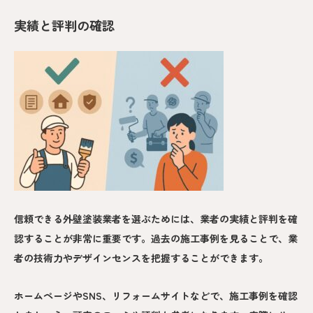
実績と評判の確認
信頼できる外壁塗装業者を選ぶためには、業者の実績と評判を確
認することが非常に重要です。過去の施工事例を見ることで、業
者の技術力やデザインセンスを把握することができます。
ホームページやSNS、リフォームサイトなどで、施工事例を確認