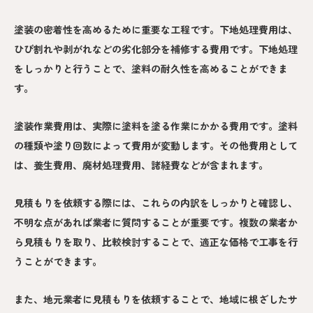
塗装の密着性を高めるために重要な工程です。下地処理費用は、
ひび割れや剥がれなどの劣化部分を補修する費用です。下地処理
をしっかりと行うことで、塗料の耐久性を高めることができま
す。
塗装作業費用は、実際に塗料を塗る作業にかかる費用です。塗料
の種類や塗り回数によって費用が変動します。その他費用として
は、養生費用、廃材処理費用、諸経費などが含まれます。
見積もりを依頼する際には、これらの内訳をしっかりと確認し、
不明な点があれば業者に質問することが重要です。複数の業者か
ら見積もりを取り、比較検討することで、適正な価格で工事を行
うことができます。
また、地元業者に見積もりを依頼することで、地域に根ざしたサ