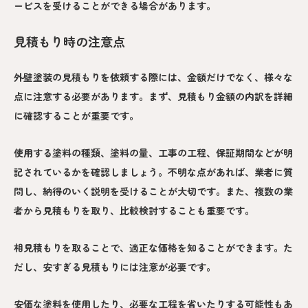
ービスを受けることができる場合があります。
見積もり時の注意点
外壁塗装の見積もりを依頼する際には、金額だけでなく、様々な
点に注意する必要があります。まず、見積もり金額の内訳を詳細
に確認することが重要です。
使用する塗料の種類、塗料の量、工事の工程、保証期間などが明
記されているかを確認しましょう。不明な点があれば、業者に質
問し、納得のいく説明を受けることが大切です。また、複数の業
者から見積もりを取り、比較検討することも重要です。
相見積もりを取ることで、適正な価格を知ることができます。た
だし、安すぎる見積もりには注意が必要です。
安価な塗料を使用したり、必要な工程を省いたりする可能性もあ