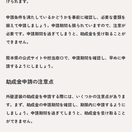
げられます。
申請条件を満たしているかどうかを事前に確認し、必要な書類を
揃えて申請しましょう。申請期間も限られていますので、注意が
必要です。申請期間を過ぎてしまうと、助成金を受け取ることが
できません。
熊本県の公式サイトや担当窓口で、申請期間を確認し、早めに申
請するようにしましょう。
助成金申請の注意点
外壁塗装の助成金を申請する際には、いくつかの注意点がありま
す。まず、助成金の申請期間を確認し、期限内に申請するように
しましょう。申請期間を過ぎてしまうと、助成金を受け取ること
ができません。