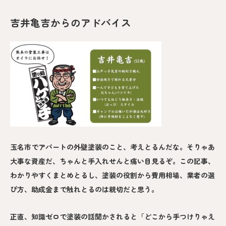
吉井亀吉からのアドバイス
玉名市でアパートの外壁塗装のこと、考えとるんだな。そりゃあ
大事な資産だ、ちゃんと手入れせんと痛い目見るぞ。この記事、
わかりやすくまとめとるし、塗装の役割から費用相場、業者の選
び方、助成金まで触れとるのは親切だと思う。
正直、知識ゼロで塗装の話聞かされると「どこから手つけりゃえ