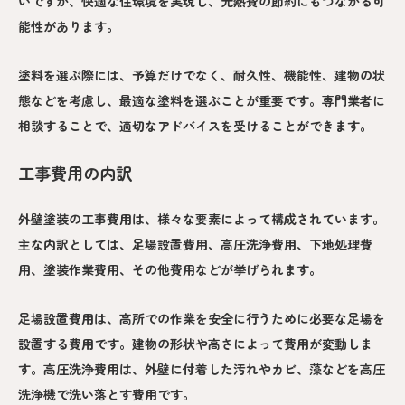
いですが、快適な住環境を実現し、光熱費の節約にもつながる可
能性があります。
塗料を選ぶ際には、予算だけでなく、耐久性、機能性、建物の状
態などを考慮し、最適な塗料を選ぶことが重要です。専門業者に
相談することで、適切なアドバイスを受けることができます。
工事費用の内訳
外壁塗装の工事費用は、様々な要素によって構成されています。
主な内訳としては、足場設置費用、高圧洗浄費用、下地処理費
用、塗装作業費用、その他費用などが挙げられます。
足場設置費用は、高所での作業を安全に行うために必要な足場を
設置する費用です。建物の形状や高さによって費用が変動しま
す。高圧洗浄費用は、外壁に付着した汚れやカビ、藻などを高圧
洗浄機で洗い落とす費用です。