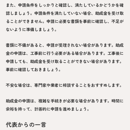
また、申請条件をしっかりと確認し、満たしているかどうかを確
認しましょう。申請条件を満たしていない場合、助成金を受け取
ることができません。申請に必要な書類を事前に確認し、不足が
ないように準備しましょう。
書類に不備があると、申請が受理されない場合があります。助成
金の申請は、工事前に行う必要がある場合があります。工事後に
申請しても、助成金を受け取ることができない場合があります。
事前に確認しておきましょう。
不安な場合は、専門家や業者に相談することをおすすめします。
助成金の申請は、複雑な手続きが必要な場合があります。時間に
余裕を持って、計画的に申請を進めましょう。
代表からの一言