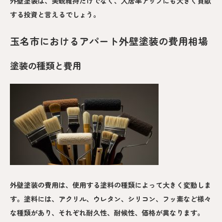
外壁塗装は、美観維持だけでなく、入居率アップにも大きく貢献
する投資と言えるでしょう。
玉名市におけるアパート外壁塗装の費用相場
塗装の種類と費用
外壁塗装の費用は、使用する塗料の種類によって大きく変動しま
す。塗料には、アクリル、ウレタン、シリコン、フッ素など様々
な種類があり、それぞれ耐久性、耐候性、価格が異なります。