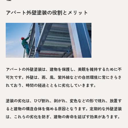
アパート外壁塗装の役割とメリット
アパートの外壁塗装は、建物を保護し、美観を維持するために不
可欠です。外壁は、雨、風、紫外線などの自然環境に常にさらさ
れており、時間の経過とともに劣化していきます。
塗装の劣化は、ひび割れ、剥がれ、変色などの形で現れ、放置す
ると建物の構造自体を傷める原因となります。定期的な外壁塗装
は、これらの劣化を防ぎ、建物の寿命を延ばす効果があります。