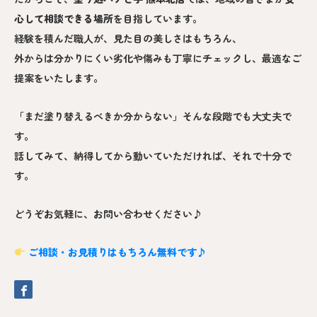
心して相談できる場所
を目指しています。
経験を積んだ職人が、見た目の美しさはもちろん、
外からは分かりにくい劣化や傷みも丁寧にチェックし、最適なご
提案をいたします。
「まだ塗り替えるべきか分からない」そんな段階でも大丈夫で
す。
話してみて、納得してから動いていただければ、それで十分で
す。
どうぞお気軽に、お問い合わせください♪
ご相談・お見積りはもちろん無料です♪