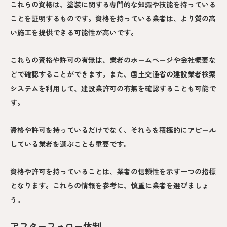
これらの資格は、塗装に関する専門的な知識や技能を持っている
ことを証明するものです。資格を持っている業者は、より質の高
い施工を提供できる可能性が高いです。
これらの資格や許可の有無は、業者のホームページや会社概要な
どで確認することができます。また、国土交通省の建設業者検索
システムを利用して、建設業許可の有無を確認することも可能で
す。
資格や許可を持っているだけでなく、それらを積極的にアピール
している業者を選ぶことも重要です。
資格や許可を持っていることは、業者の信頼性を示す一つの指標
となります。これらの情報を参考に、慎重に業者を選びましょ
う。
アフターフォロー体制