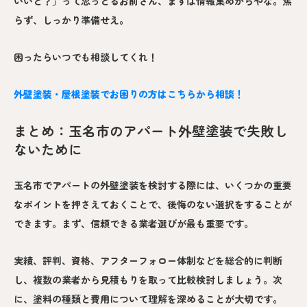
いいと？」って思っとるお前さん、まずは情報集めからやな。焦
らず、しっかり準備せえ。
困ったらいつでも相談してくれ！
外壁塗装・屋根塗装でお困りの方はこちらから相談！
まとめ：玉名市のアパート外壁塗装で失敗し
ないために
玉名市でアパートの外壁塗装を検討する際には、いくつかの重要
なポイントを押さえておくことで、後悔のない選択をすることが
できます。まず、信頼できる業者選びが最も重要です。
実績、評判、資格、アフターフォロー体制などを総合的に判断
し、複数の業者から見積もりを取って比較検討しましょう。次
に、塗料の種類と費用について理解を深めることが大切です。