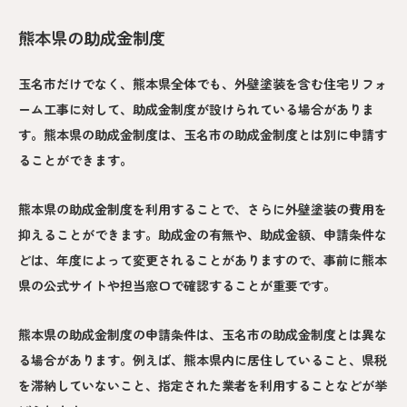
熊本県の助成金制度
玉名市だけでなく、熊本県全体でも、外壁塗装を含む住宅リフォ
ーム工事に対して、助成金制度が設けられている場合がありま
す。熊本県の助成金制度は、玉名市の助成金制度とは別に申請す
ることができます。
熊本県の助成金制度を利用することで、さらに外壁塗装の費用を
抑えることができます。助成金の有無や、助成金額、申請条件な
どは、年度によって変更されることがありますので、事前に熊本
県の公式サイトや担当窓口で確認することが重要です。
熊本県の助成金制度の申請条件は、玉名市の助成金制度とは異な
る場合があります。例えば、熊本県内に居住していること、県税
を滞納していないこと、指定された業者を利用することなどが挙