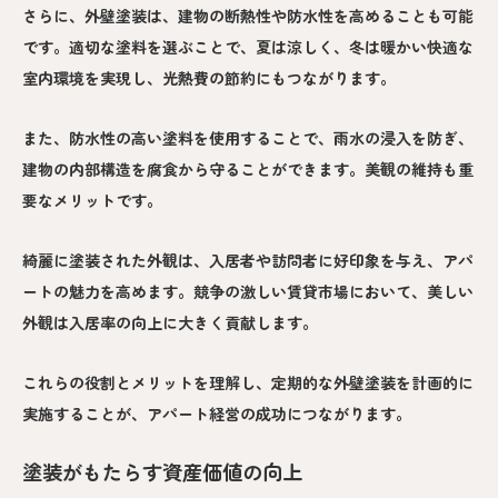
さらに、外壁塗装は、建物の断熱性や防水性を高めることも可能
です。適切な塗料を選ぶことで、夏は涼しく、冬は暖かい快適な
室内環境を実現し、光熱費の節約にもつながります。
また、防水性の高い塗料を使用することで、雨水の浸入を防ぎ、
建物の内部構造を腐食から守ることができます。美観の維持も重
要なメリットです。
綺麗に塗装された外観は、入居者や訪問者に好印象を与え、アパ
ートの魅力を高めます。競争の激しい賃貸市場において、美しい
外観は入居率の向上に大きく貢献します。
これらの役割とメリットを理解し、定期的な外壁塗装を計画的に
実施することが、アパート経営の成功につながります。
塗装がもたらす資産価値の向上