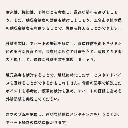
耐久性、機能性、予算などを考慮し、最適な塗料を選びましょ
う。また、助成金制度の活用も検討しましょう。玉名市や熊本県
の助成金制度を利用することで、費用を抑えることができます。
外壁塗装は、アパートの美観を維持し、資産価値を向上させるた
めの重要な投資です。長期的な視点で計画を立て、信頼できる業
者と協力して、最適な外壁塗装を実現しましょう。
地元業者も検討することで、地域に特化したサービスやアドバイ
スを受けることができるかもしれません。今回の記事で解説した
ポイントを参考に、慎重に検討を進め、アパートの価値を高める
外壁塗装を実現してください。
建物の状況を把握し、適切な時期にメンテナンスを行うことが、
アパート経営の成功に繋がります。