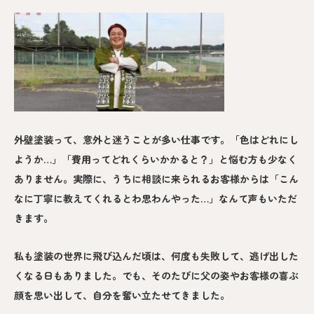
外壁塗装って、意外と迷うことが多い仕事です。「色はどれにし
ようか…」「費用ってどれくらいかかると？」と悩む方も少なく
ありません。実際に、うちに相談に来られるお客様からは「こん
なに丁寧に教えてくれるとわ思わんやった…」なんて声もいただ
きます。
私も塗装の世界に飛び込んだ頃は、何度も失敗して、逃げ出した
くなる日もありました。でも、そのたびに父の姿やお客様の喜ぶ
顔を思い出して、自分を奮い立たせてきました。