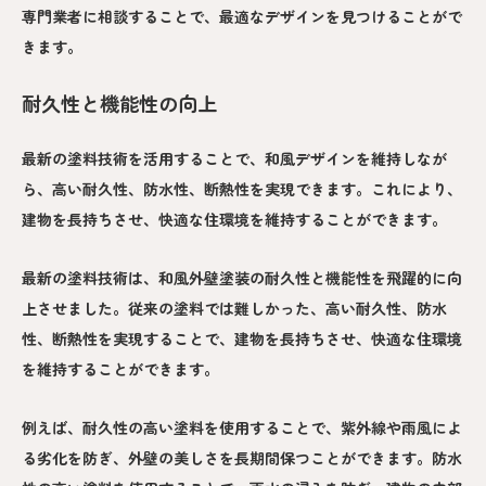
専門業者に相談することで、最適なデザインを見つけることがで
きます。
耐久性と機能性の向上
最新の塗料技術を活用することで、和風デザインを維持しなが
ら、高い耐久性、防水性、断熱性を実現できます。これにより、
建物を長持ちさせ、快適な住環境を維持することができます。
最新の塗料技術は、和風外壁塗装の耐久性と機能性を飛躍的に向
上させました。従来の塗料では難しかった、高い耐久性、防水
性、断熱性を実現することで、建物を長持ちさせ、快適な住環境
を維持することができます。
例えば、耐久性の高い塗料を使用することで、紫外線や雨風によ
る劣化を防ぎ、外壁の美しさを長期間保つことができます。防水