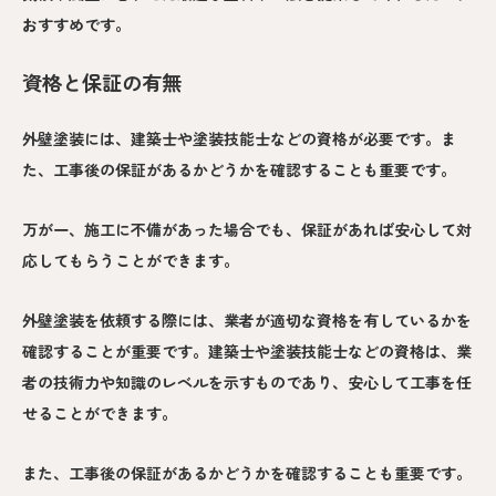
おすすめです。
資格と保証の有無
外壁塗装には、建築士や塗装技能士などの資格が必要です。ま
た、工事後の保証があるかどうかを確認することも重要です。
万が一、施工に不備があった場合でも、保証があれば安心して対
応してもらうことができます。
外壁塗装を依頼する際には、業者が適切な資格を有しているかを
確認することが重要です。建築士や塗装技能士などの資格は、業
者の技術力や知識のレベルを示すものであり、安心して工事を任
せることができます。
また、工事後の保証があるかどうかを確認することも重要です。