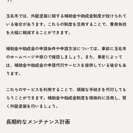
玉名市では、外壁塗装に関する補助金や助成金制度が設けられて
いる場合があります。これらの制度を活用することで、費用負担
を大幅に軽減することができます。
補助金や助成金の申請条件や申請方法については、事前に玉名市
のホームページや窓口で確認しましょう。また、業者によって
は、補助金や助成金の申請代行サービスを提供している場合もあ
ります。
これらのサービスを利用することで、煩雑な手続きを代行しても
らうことができます。補助金や助成金制度を積極的に活用し、賢
く外壁塗装を行いましょう。
長期的なメンテナンス計画