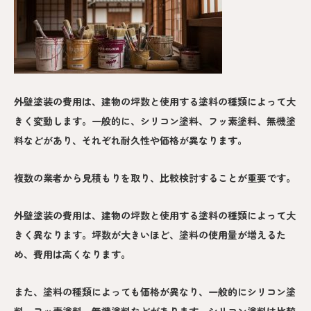
外壁塗装の費用は、建物の坪数と使用する塗料の種類によって大
きく変動します。一般的に、シリコン塗料、フッ素塗料、無機塗
料などがあり、それぞれ耐久性や価格が異なります。
複数の業者から見積もりを取り、比較検討することが重要です。
外壁塗装の費用は、建物の坪数と使用する塗料の種類によって大
きく異なります。坪数が大きいほど、塗料の使用量が増えるた
め、費用は高くなります。
また、塗料の種類によっても価格が異なり、一般的にシリコン塗