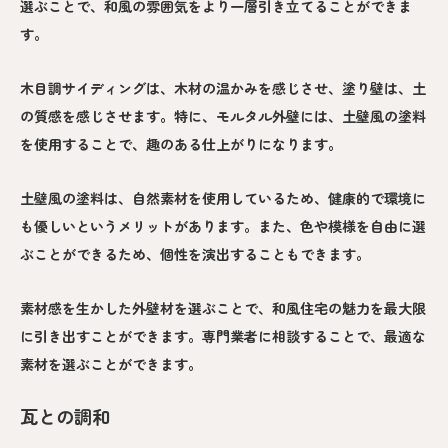
選ぶことで、和風の雰囲気をより一層引き立てることができま
す。
木目調サイディングは、木材の温かみを感じさせ、塗り壁は、土
の質感を感じさせます。特に、モルタル外壁には、土壁風の塗料
を使用することで、趣のある仕上がりになります。
土壁風の塗料は、自然素材を使用しているため、健康的で環境に
も優しいというメリットがあります。また、色や模様を自由に選
ぶことができるため、個性を演出することもできます。
素材感を生かした外壁材を選ぶことで、和風住宅の魅力を最大限
に引き出すことができます。専門業者に相談することで、最適な
素材を選ぶことができます。
瓦との調和