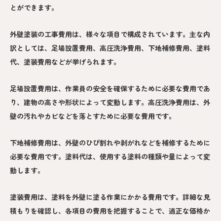
とができます。
外壁塗装の工事費用は、様々な項目で構成されています。主な内
訳としては、足場設置費用、高圧洗浄費用、下地補修費用、塗料
代、塗装費用などが挙げられます。
足場設置費用は、作業員の安全を確保するために必要な費用であ
り、建物の高さや形状によって変動します。高圧洗浄費用は、外
壁の汚れやカビなどを落とすために必要な費用です。
下地補修費用は、外壁のひび割れや剥がれなどを補修するために
必要な費用です。塗料代は、使用する塗料の種類や量によって変
動します。
塗装費用は、塗料を外壁に塗る作業にかかる費用です。詳細な見
積もりを確認し、各項目の費用を把握することで、適正な価格か