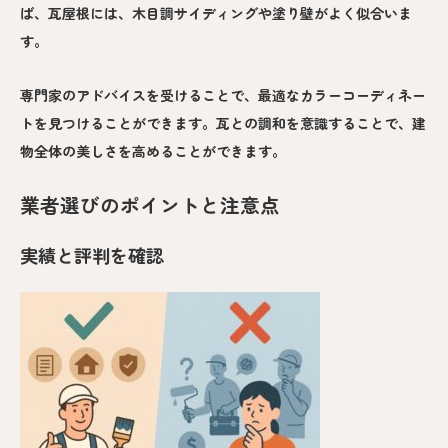
ば、瓦屋根には、木目調サイディングや塗り壁がよく似合いま
す。
専門家のアドバイスを受けることで、最適なカラーコーディネー
トを見つけることができます。瓦との調和を意識することで、建
物全体の美しさを高めることができます。
業者選びのポイントと注意点
実績と評判を確認