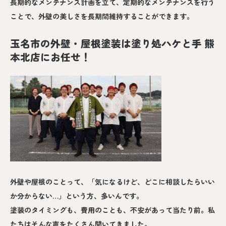
長期的なメンテナンス計画を立て、定期的なメンテナンスを行う
ことで、外壁の美しさを長期間維持することができます。
玉名市の外壁・屋根塗装は塗り処ハケと手 熊
本北店にお任せ！
外壁や屋根のことって、「気になるけど、どこに相談したらいい
か分からない…」という方、多いんです。
塗装のタイミングも、費用のことも、不安があって当たり前。私
たちはそんな声をたくさん聞いてきました。