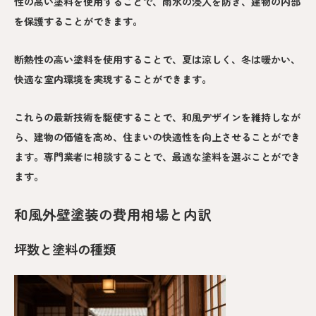
性の高い塗料を使用することで、雨水の浸入を防ぎ、建物の内部
を保護することができます。
断熱性の高い塗料を使用することで、夏は涼しく、冬は暖かい、
快適な室内環境を実現することができます。
これらの最新技術を駆使することで、和風デザインを維持しなが
ら、建物の価値を高め、住まいの快適性を向上させることができ
ます。専門業者に相談することで、最適な塗料を選ぶことができ
ます。
和風外壁塗装の費用相場と内訳
坪数と塗料の種類