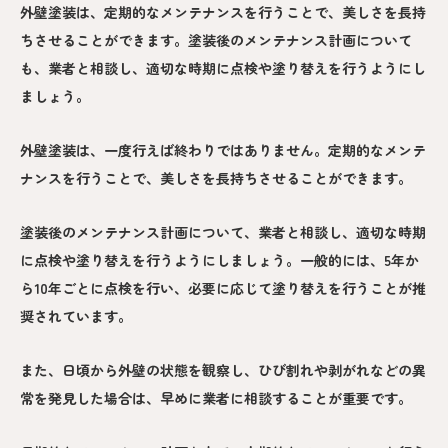
外壁塗装は、定期的なメンテナンスを行うことで、美しさを長持
ちさせることができます。塗装後のメンテナンス計画について
も、業者と相談し、適切な時期に点検や塗り替えを行うようにし
ましょう。
外壁塗装は、一度行えば終わりではありません。定期的なメンテ
ナンスを行うことで、美しさを長持ちさせることができます。
塗装後のメンテナンス計画について、業者と相談し、適切な時期
に点検や塗り替えを行うようにしましょう。一般的には、5年か
ら10年ごとに点検を行い、必要に応じて塗り替えを行うことが推
奨されています。
また、日頃から外壁の状態を観察し、ひび割れや剥がれなどの異
常を発見した場合は、早めに業者に相談することが重要です。