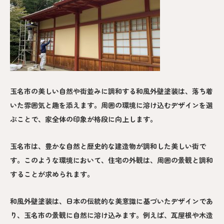
玉名市の美しい自然や街並みに調和する和風外壁塗装は、落ち着
いた雰囲気と趣を添えます。周囲の環境に溶け込むデザインを選
ぶことで、家全体の印象が格段に向上します。
玉名市は、豊かな自然と歴史的な建造物が調和した美しい街で
す。このような環境において、住宅の外観は、周囲の景観と調和
することが求められます。
和風外壁塗装は、日本の伝統的な美意識に基づいたデザインであ
り、玉名市の景観に自然に溶け込みます。例えば、瓦屋根や木造