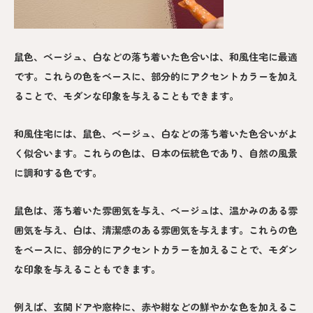
鼠色、ベージュ、白などの落ち着いた色合いは、和風住宅に最適
です。これらの色をベースに、部分的にアクセントカラーを加え
ることで、モダンな印象を与えることもできます。
和風住宅には、鼠色、ベージュ、白などの落ち着いた色合いがよ
く似合います。これらの色は、日本の伝統色であり、自然の風景
に調和する色です。
鼠色は、落ち着いた雰囲気を与え、ベージュは、温かみのある雰
囲気を与え、白は、清潔感のある雰囲気を与えます。これらの色
をベースに、部分的にアクセントカラーを加えることで、モダン
な印象を与えることもできます。
例えば、玄関ドアや窓枠に、赤や紺などの鮮やかな色を加えるこ