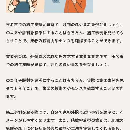
玉名市での施工実績が豊富で、評判の良い業者を選びましょう。
口コミや評判を参考にすることはもちろん、施工事例を見せても
らうことで、業者の技術力やセンスを確認することができます。
業者選びは、外壁塗装の成功を左右する重要な要素です。玉名市
での施工実績が豊富で、評判の良い業者を選びましょう。
口コミや評判を参考にすることはもちろん、実際に施工事例を見
せてもらうことで、業者の技術力やセンスを確認することができ
ます。
施工事例を見る際には、自分の家の外観に近い事例を選ぶと、イ
メージがしやすくなります。また、地域密着型の業者は、地域の
気候や風土に合わせた最適な塗料や工法を提案してくれるため、