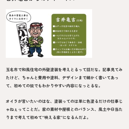
玉名市で和風住宅の外壁塗装を考えとるって話だな。記事見てみ
たけど、ちゃんと費用や塗料、デザインまで細かく書いてあっ
て、初めての奴でもわかりやすい内容になっとるな。
オイラが言いたいのはな、塗装ってのは単に色塗るだけの仕事じ
ゃねぇってことだ。家の素材や屋根とのバランス、風土や日当た
りまで考えて初めて“映える家”になるんだよ。