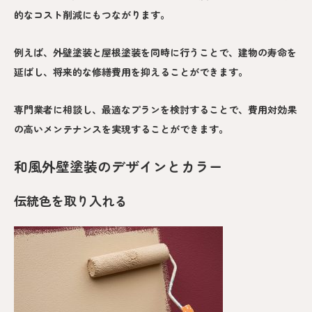
的なコスト削減にもつながります。
例えば、外壁塗装と屋根塗装を同時に行うことで、建物の寿命を
延ばし、将来的な修繕費用を抑えることができます。
専門業者に相談し、最適なプランを検討することで、費用対効果
の高いメンテナンスを実現することができます。
和風外壁塗装のデザインとカラー
伝統色を取り入れる