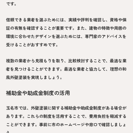
です。
信頼できる業者を選ぶためには、実績や評判を確認し、資格や保
証の有無を確認することが重要です。また、建物の特徴や周囲の
環境に合わせたデザインを選ぶためには、専門家のアドバイスを
受けることがおすすめです。
複数の業者から見積もりを取り、比較検討することで、最適な業
者を見つけることができます。最適な業者と協力して、理想の和
風外壁塗装を実現しましょう。
補助金や助成金制度の活用
玉名市では、外壁塗装に関する補助金や助成金制度がある場合が
あります。これらの制度を活用することで、費用負担を軽減する
ことができます。事前に市のホームページや窓口で確認しましょ
う。