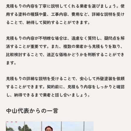
見積もりの内容を丁寧に説明してくれる業者を選びましょう。使
用する塗料の種類や量、工事内容、費用など、詳細な説明を受け
ることで、納得して契約することができます。
見積もりの内容が不明瞭な場合は、遠慮なく質問し、疑問点を解
消することが重要です。また、複数の業者から見積もりを取り、
比較検討することで、適正な価格かどうかを判断することができ
ます。
見積もりの詳細な説明を受けることで、安心して外壁塗装を依頼
することができます。契約前に、見積もり内容をしっかりと確認
し、納得できるまで業者と話し合いましょう。
中山代表からの一言