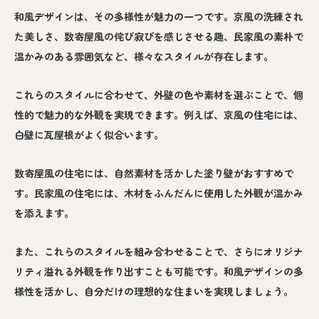
和風デザインは、その多様性が魅力の一つです。京風の洗練され
た美しさ、数寄屋風の侘び寂びを感じさせる趣、民家風の素朴で
温かみのある雰囲気など、様々なスタイルが存在します。
これらのスタイルに合わせて、外壁の色や素材を選ぶことで、個
性的で魅力的な外観を実現できます。例えば、京風の住宅には、
白壁に瓦屋根がよく似合います。
数寄屋風の住宅には、自然素材を活かした塗り壁がおすすめで
す。民家風の住宅には、木材をふんだんに使用した外観が温かみ
を添えます。
また、これらのスタイルを組み合わせることで、さらにオリジナ
リティ溢れる外観を作り出すことも可能です。和風デザインの多
様性を活かし、自分だけの理想的な住まいを実現しましょう。