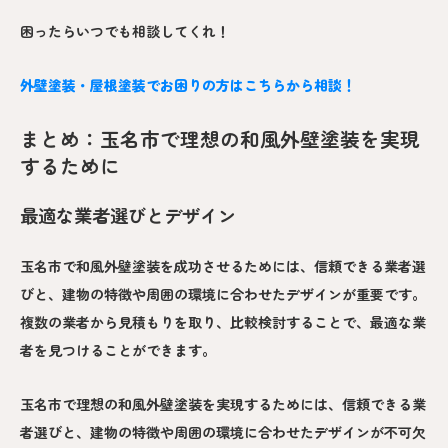
困ったらいつでも相談してくれ！
外壁塗装・屋根塗装でお困りの方はこちらから相談！
まとめ：玉名市で理想の和風外壁塗装を実現
するために
最適な業者選びとデザイン
玉名市で和風外壁塗装を成功させるためには、信頼できる業者選
びと、建物の特徴や周囲の環境に合わせたデザインが重要です。
複数の業者から見積もりを取り、比較検討することで、最適な業
者を見つけることができます。
玉名市で理想の和風外壁塗装を実現するためには、信頼できる業
者選びと、建物の特徴や周囲の環境に合わせたデザインが不可欠