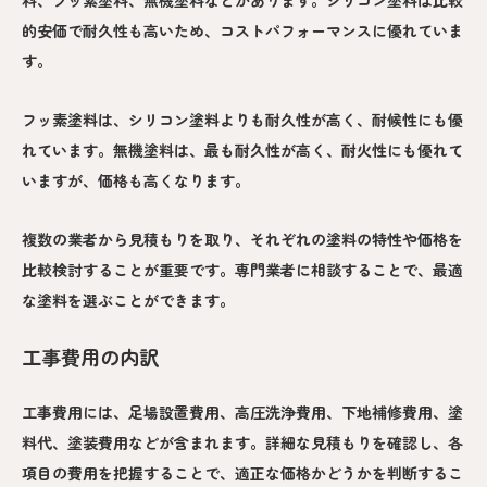
料、フッ素塗料、無機塗料などがあります。シリコン塗料は比較
的安価で耐久性も高いため、コストパフォーマンスに優れていま
す。
フッ素塗料は、シリコン塗料よりも耐久性が高く、耐候性にも優
れています。無機塗料は、最も耐久性が高く、耐火性にも優れて
いますが、価格も高くなります。
複数の業者から見積もりを取り、それぞれの塗料の特性や価格を
比較検討することが重要です。専門業者に相談することで、最適
な塗料を選ぶことができます。
工事費用の内訳
工事費用には、足場設置費用、高圧洗浄費用、下地補修費用、塗
料代、塗装費用などが含まれます。詳細な見積もりを確認し、各
項目の費用を把握することで、適正な価格かどうかを判断するこ