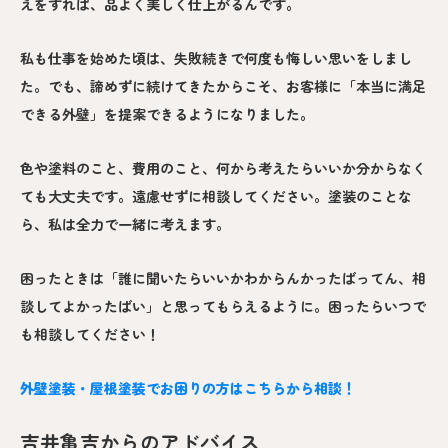
えをすれば、品よく美しく仕上がるんです。
私も仕事を始めた頃は、失敗続きで何度も悔しい思いをしまし
た。でも、諦めずに続けてきたからこそ、お客様に「本当に満足
できる外壁」を提案できるようになりました。
色や塗料のこと、費用のこと、何から考えたらいいか分からなく
ても大丈夫です。遠慮せずに相談してください。塗装のことな
ら、私は全力で一緒に考えます。
困ったときは「誰に聞いたらいいかわからんかったばってん、相
談してよかったばい」と思ってもらえるように。困ったらいつで
も相談してください！
外壁塗装・屋根塗装でお困りの方はこちらから相談！
吉井亀吉からのアドバイス