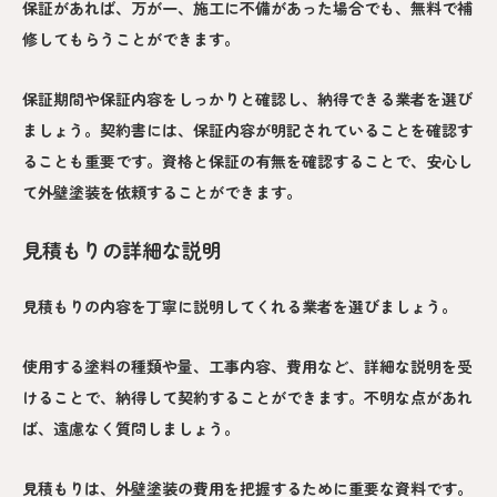
保証があれば、万が一、施工に不備があった場合でも、無料で補
修してもらうことができます。
保証期間や保証内容をしっかりと確認し、納得できる業者を選び
ましょう。契約書には、保証内容が明記されていることを確認す
ることも重要です。資格と保証の有無を確認することで、安心し
て外壁塗装を依頼することができます。
見積もりの詳細な説明
見積もりの内容を丁寧に説明してくれる業者を選びましょう。
使用する塗料の種類や量、工事内容、費用など、詳細な説明を受
けることで、納得して契約することができます。不明な点があれ
ば、遠慮なく質問しましょう。
見積もりは、外壁塗装の費用を把握するために重要な資料です。