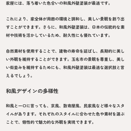
家屋には、落ち着いた色合いの和風外壁塗装が最適です。
これにより、家全体が周囲の環境と調和し、美しい景観を創り出
すことができます。さらに、和風外壁塗装は、日本の伝統的な素
材や技術を活かしているため、耐久性にも優れています。
自然素材を使用することで、建物の寿命を延ばし、長期的に美し
い外観を維持することができます。玉名市の景観を尊重し、美し
い街並みを維持するためにも、和風外壁塗装は最適な選択肢と言
えるでしょう。
和風デザインの多様性
和風と一口に言っても、京風、数寄屋風、民家風など様々なスタ
イルがあります。それぞれのスタイルに合わせた色や素材を選ぶ
ことで、個性的で魅力的な外観を実現できます。