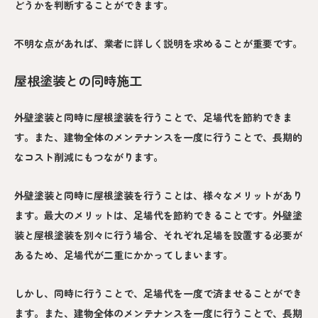
どうかを判断することができます。
不明な点があれば、業者に詳しく説明を求めることが重要です。
屋根塗装との同時施工
外壁塗装と同時に屋根塗装を行うことで、足場代を節約できま
す。また、建物全体のメンテナンスを一度に行うことで、長期的
なコスト削減にもつながります。
外壁塗装と同時に屋根塗装を行うことは、様々なメリットがあり
ます。最大のメリットは、足場代を節約できることです。外壁塗
装と屋根塗装を別々に行う場合、それぞれ足場を設置する必要が
あるため、足場代が二重にかかってしまいます。
しかし、同時に行うことで、足場代を一度で済ませることができ
ます。また、建物全体のメンテナンスを一度に行うことで、長期