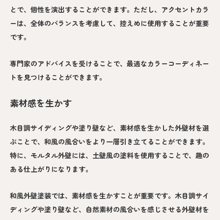
とで、個性を演出することができます。ただし、アクセントカラ
ーは、全体のバランスを考慮して、控えめに使用することが重要
です。
専門家のアドバイスを受けることで、最適なカラーコーディネー
トを見つけることができます。
素材感を生かす
木目調サイディングや塗り壁など、素材感を生かした外壁材を選
ぶことで、和風の風合いをより一層引き立てることができます。
特に、モルタル外壁には、土壁風の塗料を使用することで、趣の
ある仕上がりになります。
和風外壁塗装では、素材感を生かすことが重要です。木目調サイ
ディングや塗り壁など、自然素材の風合いを感じさせる外壁材を