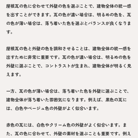
屋根瓦の色に合わせて外壁の色を選ぶことで、建物全体の統一感
を出すことができます。瓦の色が濃い場合は、明るめの色を、瓦
の色が薄い場合は、落ち着いた色を選ぶとバランスが良くなりま
す。
屋根瓦の色と外壁の色を調和させることは、建物全体の統一感を
出すために非常に重要です。瓦の色が濃い場合は、明るめの色を
外壁に選ぶことで、コントラストが生まれ、建物全体が明るく見
えます。
一方、瓦の色が薄い場合は、落ち着いた色を外壁に選ぶことで、
建物全体が落ち着いた雰囲気になります。例えば、黒色の瓦に
は、白色やベージュ色の外壁がよく似合います。
赤色の瓦には、白色やクリーム色の外壁がよく似合います。ま
た、瓦の色に合わせて、外壁の素材を選ぶことも重要です。例え