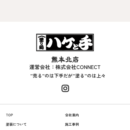
熊本北店
運営会社：株式会社CONNECT
”売る”のは下手だが”塗る”のは上々
TOP
会社案内
塗装について
施工事例