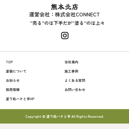
熊本北店
運営会社：株式会社CONNECT
”売る”のは下手だが”塗る”のは上々
TOP
会社案内
塗装について
施工事例
お知らせ
よくある質問
採用情報
お問い合わせ
塗り処ハケと手HP
Copyright © 塗り処ハケと手 All Rights Reserved.