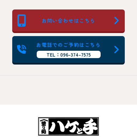
お問い合わせはこちら
お電話でのご予約はこちら
TEL：096-374-7575