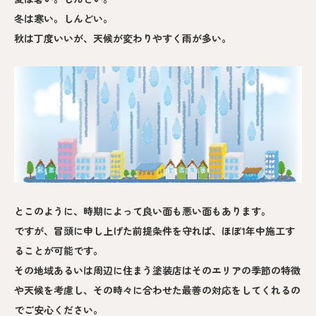
冬は寒い。しんどい。
秋は丁度いいが、天候が変わりやすく雨が多い。
とこのように、時期によって良い面も悪い面もあります。
ですが、冒頭に申し上げた前提条件を守れば、ほぼ1年中施工す
ることが可能です。
その地域あるいは周辺に住まう塗装店はそのエリアの季節の特徴
や天候を考慮し、その時々に合わせた最善の対応をしてくれるの
でご安心ください。