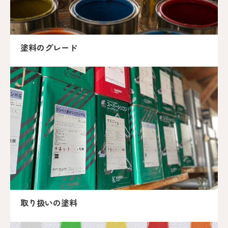
塗料のグレード
取り扱いの塗料