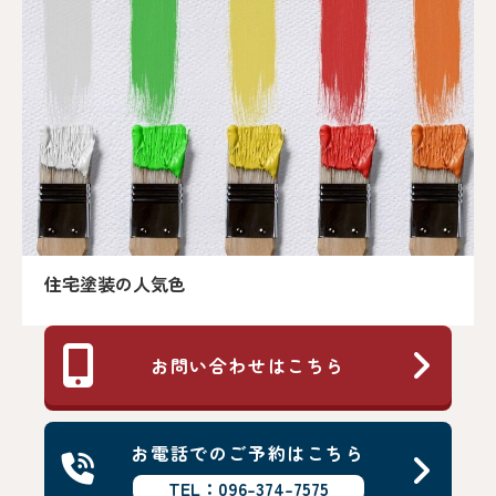
住宅塗装の人気色
お問い合わせはこちら
お電話でのご予約はこちら
TEL：096-374-7575