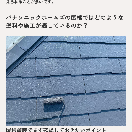
えられることが多いです。
パナソニックホームズの屋根ではどのような
塗料や施工が適しているのか？
屋根塗装でまず確認しておきたいポイント