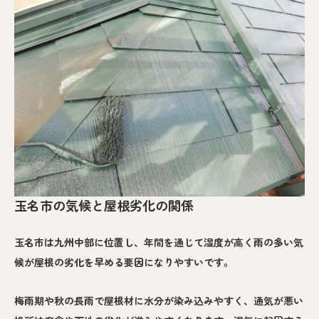
玉名市の気候と屋根劣化の関係
玉名市は九州中部に位置し、年間を通じて湿度が高く雨の多い気
候が屋根の劣化を早める要因になりやすいです。
梅雨期や秋の長雨で屋根材に水分が染み込みやすく、通気が悪い