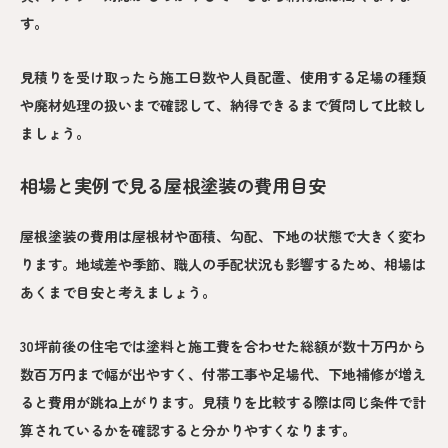
す。
見積りを受け取ったら施工日数や人員配置、使用する足場の種類
や廃材処理の扱いまで確認して、納得できるまで質問して比較し
ましょう。
相場と実例で見る屋根塗装の費用目安
屋根塗装の費用は屋根材や面積、勾配、下地の状態で大きく変わ
ります。地域差や季節、職人の手配状況も影響するため、相場は
あくまで目安と考えましょう。
30坪前後の住宅では塗料と施工費を合わせた総額が数十万円から
数百万円まで幅が出やすく、付帯工事や足場代、下地補修が増え
ると費用が跳ね上がります。見積りを比較する際は同じ条件で計
算されているかを確認すると分かりやすくなります。