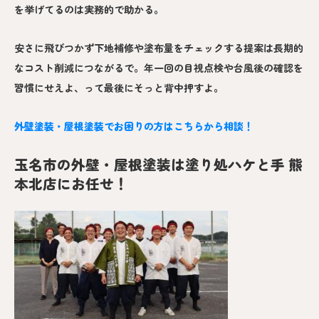
を挙げてるのは実務的で助かる。
安さに飛びつかず下地補修や塗布量をチェックする提案は長期的
なコスト削減につながるで。年一回の目視点検や台風後の確認を
習慣にせえよ、って最後にそっと背中押すよ。
外壁塗装・屋根塗装でお困りの方はこちらから相談！
玉名市の外壁・屋根塗装は塗り処ハケと手 熊
本北店にお任せ！