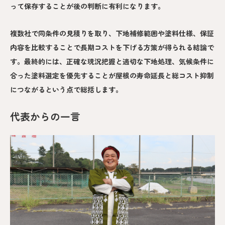
って保存することが後の判断に有利になります。
複数社で同条件の見積りを取り、下地補修範囲や塗料仕様、保証
内容を比較することで長期コストを下げる方策が得られる結論で
す。最終的には、正確な現況把握と適切な下地処理、気候条件に
合った塗料選定を優先することが屋根の寿命延長と総コスト抑制
につながるという点で総括します。
代表からの一言