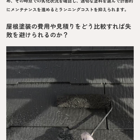
め、その時点での劣化状況を確認し、適切な塗料を選んで計画的
にメンテナンスを進めるとランニングコストを抑えられます。
屋根塗装の費用や見積りをどう比較すれば失
敗を避けられるのか？