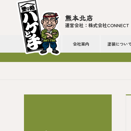
熊本北店
運営会社：株式会社CONNECT
会社案内
塗装につい