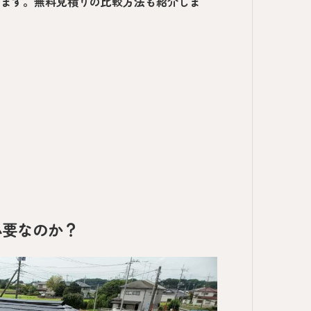
します。無料見積りの比較方法も紹介しま
必要なのか？