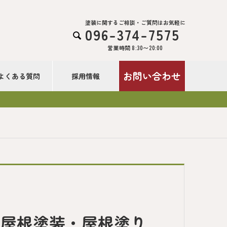
塗装に関するご相談・ご質問はお気軽に
096-374-7575

営業時間 8:30〜20:00
お問い合わせ
よくある質問
採用情報
の屋根塗装・屋根塗り